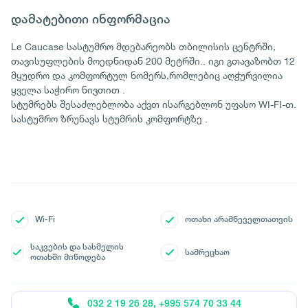
დამატებითი ინფორმაცია
Le Caucase სასტუმრო მდებარეობს თბილისის ცენტრში,
თავისუფლების მოედნიდან 200 მეტრში.. იგი გთავაზობთ 12
მყუდრო და კომფორტულ ნომერს,რომლებიც აღჭურვილია
ყველა საჭირო ნივთით .
სტუმრებს შესაძლებლობა აქვთ ისარგებლონ უფასო WI-FI-თ.
სასტუმრო ზრუნავს სტუმრის კომფორტზე .
Wi-Fi
ოთახი არამწეველთათვის
საკვების და სასმელის
სამრეცხაო
ოთახში მიწოდება
032 2 19 26 28, +995 574 70 33 44