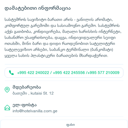
დამატებითი ინფორმაცია
სასტუმროს სავიზიტო ბარათი არის - ვანილის არომატი,
კომფორტულ გარემოში და სასიამოვნო გარემო. სასტუმროს
აქვს გათბობა, კონდიცირება, მაღალი ხარისხის ინტერნეტი,
სახანძრო უსაფრთხოება, დაცვა, ინდივიდუალური სეიფი
ოთახში, მინი ბარი და დიდი რაოდენობით სატელიტური
სატელევიზიო არხები, საბანკო ტერმინალი (ბანკომატი)
ყველა სახის პლასტიკური ბარათების მხარდაჭერით.
+995 422 240022 / +995 422 245556 /+995 577 210009
მდებარეობა
ბათუმი , kutaisi St. 12
ელ-ფოსტა
info@hotelvanilla.com.ge
ფასი