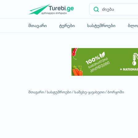
მთავარი
ტურები
სასტუმროები
ბლო
მთავარი /
სასტუმროები /
სამცხე-ჯავახეთი /
ბორჯომი