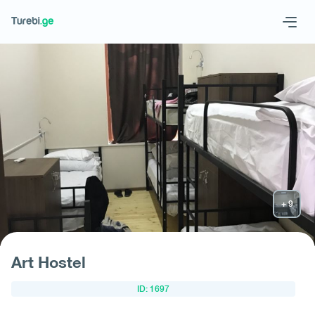
Geo
Eng
მოითხოვე სასტუმრო
Art Hostel
ID: 1697