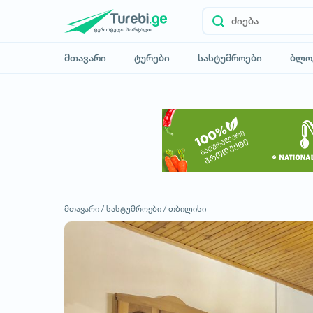
მთავარი
ტურები
სასტუმროები
ბლო
მთავარი /
სასტუმროები /
თბილისი