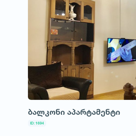
ბალკონი აპარტამენტი
ID: 1694