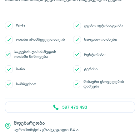
Wi-Fi
უფასო ავტოსადგომი
ოთახი არამწეველთათვის
საოჯახო ოთახები
საკვების და სასმელის
რესტორანი
ოთახში მიწოდება
ბარი
ტერასა
შინაური ცხოველების
სამრეცხაო
დაშვება
597 473 493
მდებარეობა
აეროპორტის გზატკეცილი 64 ა