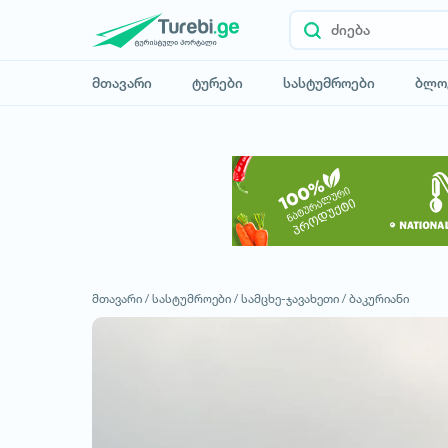
მთავარი
ტურები
სასტუმროები
ბლო
მთავარი /
სასტუმროები /
სამცხე-ჯავახეთი /
ბაკურიანი