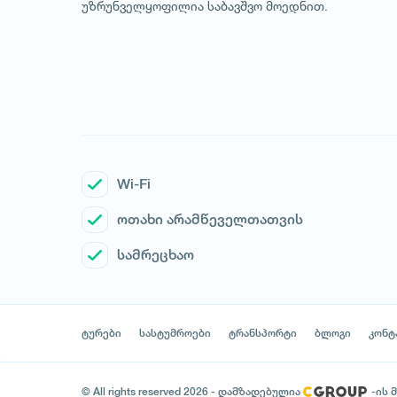
უზრუნველყოფილია საბავშვო მოედნით.
Wi-Fi
ოთახი არამწეველთათვის
სამრეცხაო
ტურები
სასტუმროები
ტრანსპორტი
ბლოგი
კონტ
© All rights reserved 2026 - დამზადებულია
-ის 