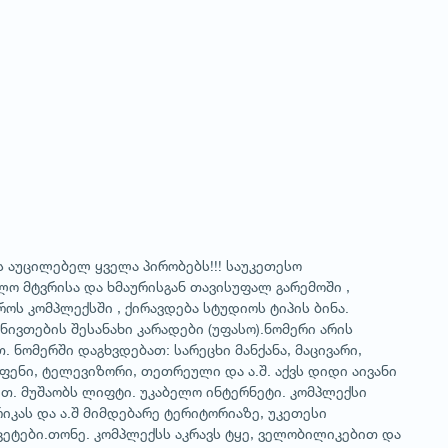
 აუცილებელ ყველა პირობებს!!! საუკეთესო
ო მტვრისა და ხმაურისგან თავისუფალ გარემოში ,
ოს კომპლექსში , ქირავდება სტუდიოს ტიპის ბინა.
 ნივთების შესანახი კარადები (უფასო).ნომერი არის
 ნომერში დაგხვდებათ: სარეცხი მანქანა, მაცივარი,
ფენი, ტელევიზორი, თეთრეული და ა.შ. აქვს დიდი აივანი
თ. მუშაობს ლიფტი. უკაბელო ინტერნეტი. კომპლექსი
იკას და ა.შ მიმდებარე ტერიტორიაზე, უკეთესი
კეტები.თონე. კომპლექსს აკრავს ტყე, ველობილიკებით და