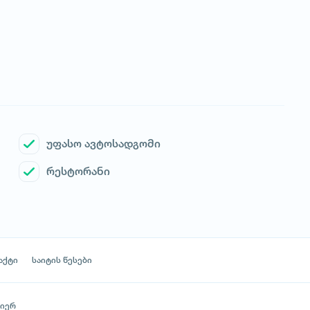
უფასო ავტოსადგომი
რესტორანი
აქტი
საიტის წესები
მიერ