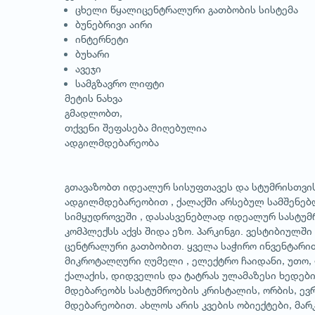
ცხელი წყალიცენტრალური გათბობის სისტემა
ბუნებრივი აირი
ინტერნეტი
ბუხარი
ავეჯი
სამგზავრო ლიფტი
მეტის ნახვა
გმადლობთ,
თქვენი შეფასება მიღებულია
ადგილმდებარეობა
გთავაზობთ იდეალურ სისუფთავეს და სტუმრისთვის
ადგილმდებარეობით , ქალაქში არსებულ სამშენებლ
სიმყუდროვეში , დასასვენებლად იდეალურ სასტუმრ
კომპლექსს აქვს შიდა ეზო. პარკინგი. ვესტიბიულში
ცენტრალური გათბობით. ყველა საჭირო ინვენტარით.
მიკროტალღური ღუმელი , ელექტრო ჩაიდანი, უთო, 
ქალაქის, დიდველის და ტატრას ულამაზესი ხედები
მდებარეობს სასტუმროების კრისტალის, ორბის, ევრ
მდებარეობით. ახლოს არის კვების ობიექტები, მარ