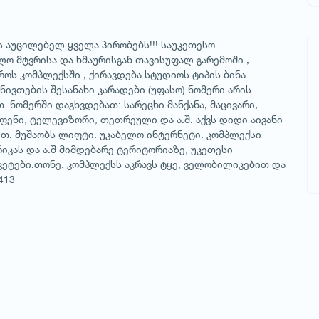
 აუცილებელ ყველა პირობებს!!! საუკეთესო
ო მტვრისა და ხმაურისგან თავისუფალ გარემოში ,
ოს კომპლექსში , ქირავდება სტუდიოს ტიპის ბინა.
 ნივთების შესანახი კარადები (უფასო).ნომერი არის
 ნომერში დაგხვდებათ: სარეცხი მანქანა, მაცივარი,
ფენი, ტელევიზორი, თეთრეული და ა.შ. აქვს დიდი აივანი
თ. მუშაობს ლიფტი. უკაბელო ინტერნეტი. კომპლექსი
იკას და ა.შ მიმდებარე ტერიტორიაზე, უკეთესი
კეტები.თონე. კომპლექსს აკრავს ტყე, ველობილიკებით და
413