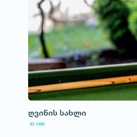
ღვინის სახლი
ID: 1489