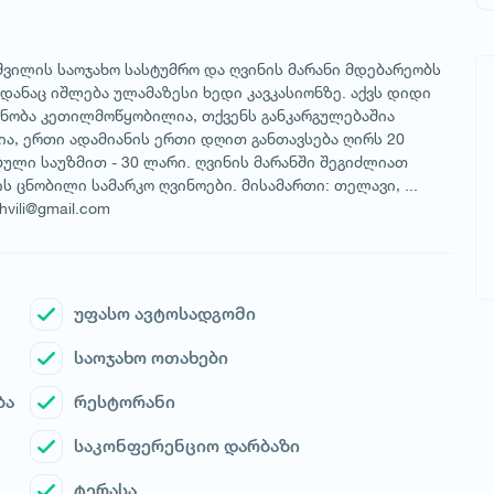
შვილის საოჯახო სასტუმრო და ღვინის მარანი მდებარეობს
დანაც იშლება ულამაზესი ხედი კავკასიონზე. აქვს დიდი
ენობა კეთილმოწყობილია, თქვენს განკარგულებაშია
ია, ერთი ადამიანის ერთი დღით განთავსება ღირს 20
ლი საუზმით - 30 ლარი. ღვინის მარანში შეგიძლიათ
ს ცნობილი სამარკო ღვინოები. მისამართი: თელავი, ...
hvili@gmail.com
უფასო ავტოსადგომი
საოჯახო ოთახები
ბა
რესტორანი
საკონფერენციო დარბაზი
ტერასა