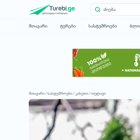
მთავარი
ტურები
სასტუმროები
ბლო
მთავარი /
სასტუმროები /
კახეთი /
თელავი