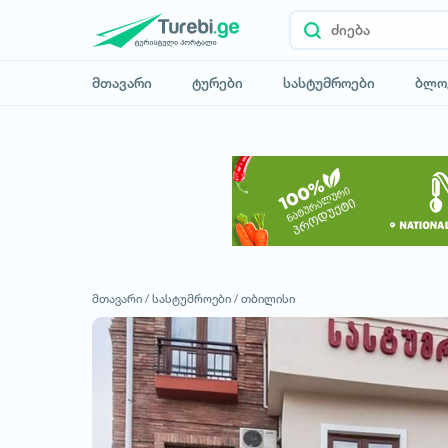
მთავარი
ტურები
სასტუმროები
ბლო
მთავარი /
სასტუმროები /
თბილისი