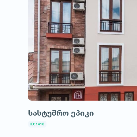
სასტუმრო ეპიკი
ID: 1418