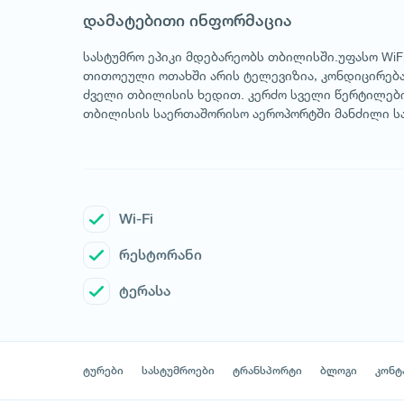
დამატებითი ინფორმაცია
სასტუმრო ეპიკი მდებარეობს თბილისში.უფასო WiF
თითოეული ოთახში არის ტელევიზია, კონდიცირებას
ძველი თბილისის ხედით. კერძო სველი წერტილები
თბილისის საერთაშორისო აეროპორტში მანძილი სასტ
Wi-Fi
რესტორანი
ტერასა
ტურები
სასტუმროები
ტრანსპორტი
ბლოგი
კონტ