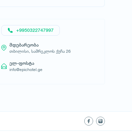
მოითხოვე სასტუმრო
+9950322747997
მდებარეობა
თბილისი, სამრეკლოს ქუჩა 26
ელ-ფოსტა
info@epichotel.ge