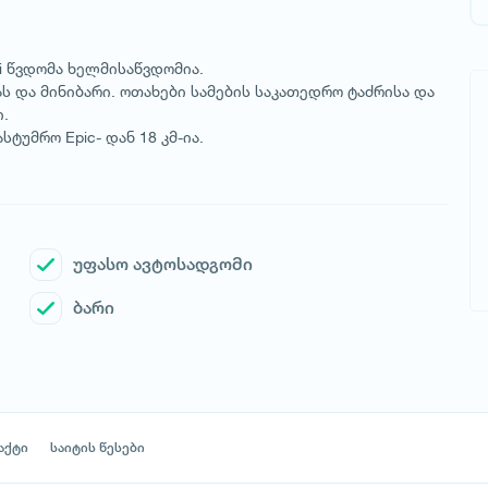
i წვდომა ხელმისაწვდომია.
 და მინიბარი. ოთახები სამების საკათედრო ტაძრისა და
.
უმრო Epic- დან 18 კმ-ია.
უფასო ავტოსადგომი
ბარი
აქტი
საიტის წესები