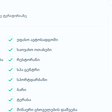
რე ტერიტორიაზე
უფასო ავტოსადგომი
საოჯახო ოთახები
ბა
რესტორანი
სპა ცენტრი
სპორტდარბაზი
ბარი
ტერასა
შინაური ცხოველების დაშვება