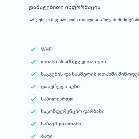
დამატებითი ინფორმაცია
სასტუმრო მდებარეობს თბილისის ზღვის მიმდება
Wi-Fi
ოთახი არამწეველთათვის
საკვების და სასმელის ოთახში მიწოდე
დახურული აუზი
საბილიარდო
საკონფერენციო დარბაზი
საბავშვო ოთახი
ბაღი