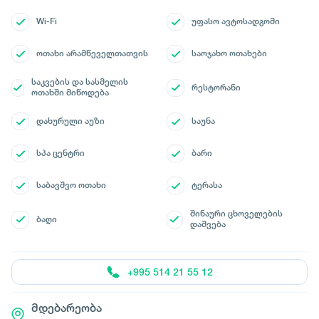
Wi-Fi
უფასო ავტოსადგომი
ოთახი არამწეველთათვის
საოჯახო ოთახები
საკვების და სასმელის
რესტორანი
ოთახში მიწოდება
დახურული აუზი
საუნა
სპა ცენტრი
ბარი
საბავშვო ოთახი
ტერასა
შინაური ცხოველების
ბაღი
დაშვება
+995 514 21 55 12
მდებარეობა