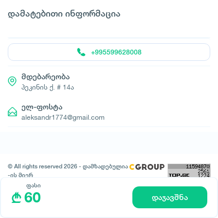
დამატებითი ინფორმაცია
+995599628008
მდებარეობა
პეკინის ქ. # 14ა
ელ-ფოსტა
aleksandr1774@gmail.com
© All rights reserved 2026 - დამზადებულია
-ის მიერ
ფასი
60
დაჯავშნა