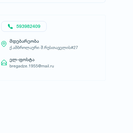
593982409
მოითხოვე სასტუმრო
მდებარეობა
ქ.ამბროლაური შ.რუსთაველის#27
ელ-ფოსტა
bregadze.1955@mail.ru