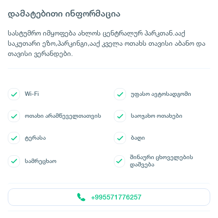
დამატებითი ინფორმაცია
სასტუმრო იმყოფება ახლოს ცენტრალურ პარკთან.ააქ
საკუთარი ეზო,პარკინგი,ააქ კველა ოთახს თავისი აბანო და
თავისი ვერანდები.
Wi-Fi
უფასო ავტოსადგომი
ოთახი არამწეველთათვის
საოჯახო ოთახები
ტერასა
ბაღი
შინაური ცხოველების
სამრეცხაო
დაშვება
+995571776257