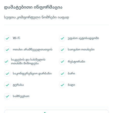
დამატებითი ინფორმაცია
სუფთა კომფორტული ნომრები იაფად
Wi-Fi
უფასო ავტოსადგომი
ოთახი არამწეველთათვის
საოჯახო ოთახები
საკვების და სასმელის
რესტორანი
ოთახში მიწოდება
საკონფერენციო დარბაზი
ბარი
ტერასა
ბაღი
სამრეცხაო