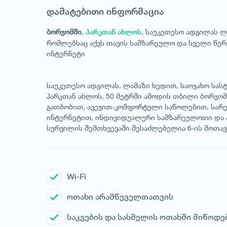
დამატებითი ინფორმაცია
, საუკეთესო ადგილას 
ბორჯომში
, პარკთან ახლოს
რომლებსაც აქვს თავის სამზარეულო და სველი წერტ
ინტერნეტი
საუკეთესო ადგილას, ლამაზი ხედით, საოჯახო სასტ
პარკთან ახლოს, 50 მეტრში ამოდის თბილი ბორჯომ
გათბობით, ავეჯით-კომფორტული საწოლებით, სარეც
ინტერნეტით, ინდივიდუალური სამზარეულოთი და ა
სურვილის შემთხვევაში შესაძლებელია 6-ის მოთავს
Wi-Fi
ოთახი არამწეველთათვის
საკვების და სასმელის ოთახში მიწოდე