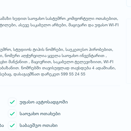
ლამაზი ხედით საოჯახო სასტუმრო კომფორტული ოთახებით,
ილები, ასევე საკაბელო არხები, მაცივარი და უფასო WI-FI
უმრო, სტუდიოს ტიპის ნომრები, საუკეთესო პირობებით,
ი, ნომერი აღჭურვილია ყველა საოჯახო ინვენტარით ,
ხი მანქანით , მაცივრით, საკაბელო ტელევიზიით, WI-FI
ბაზანით. ნომრებში თავისუფლად თავსდება 4 ადამიანი,
ებაც, დასაჯავშნათ დარეკეთ 599 55 24 55
უფასო ავტოსადგომი
საოჯახო ოთახები
ბა
საბავშვო ოთახი