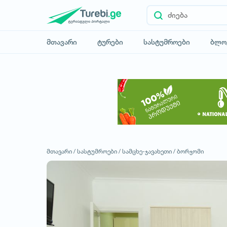
მთავარი
ტურები
სასტუმროები
ბლო
მთავარი /
სასტუმროები /
სამცხე-ჯავახეთი /
ბორჯომი