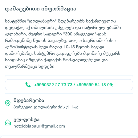
დამატებითი ინფორმაცია
სასტუმრო "დოლაბაური" მდებარეობს საქართველოს
დედაქალაქ თბილისის უძველეს და ისტორიულ უბანში
ავლაბარი, მეტრო სადგური "300 არაგველი"-დან
რამოდენიმე წუთის სავალზე, ხოლო საერთაშორისო
აეროპორტიდან სულ რაღაც 10-15 წუთის სავალ
დაშორებაზე. სასტუმრო გადაყურებს მდინარე მტკვარს
საიდანაც იშლება ქალაქის მომაჯადოვებელი და
თვალწარმტაცი ხედები
+9950322 27 73 73 / +995599 54 18 09;
მდებარეობა
პირველი დოლაბერიძის ქ. 1-ა;
ელ-ფოსტა
hoteldolabauri@gmail.com