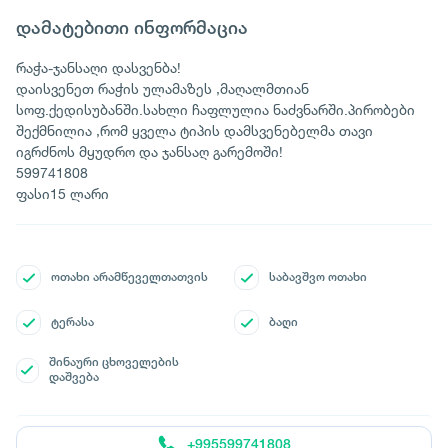
დამატებითი ინფორმაცია
რაჭა-ჯანსაღი დასვენბა!
დაისვენეთ რაჭის ულამაზეს ,მაღალმთიან
სოფ.ქედისუბანში.სახლი ჩაფლულია ნაძვნარში.პირობები
შექმნილია ,რომ ყველა ტიპის დამსვენებელმა თავი
იგრძნოს მყუდრო და ჯანსაღ გარემოში!
599741808
ფასი15 ლარი
ოთახი არამწეველთათვის
საბავშვო ოთახი
ტერასა
ბაღი
შინაური ცხოველების
დაშვება
+995599741808