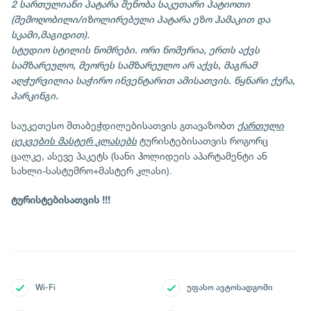
2 სართულიანი პატარა შენობა საკუთარი პატიოთი
(შემოღობილი/იზოლირებული პატარა ეზო ჰამაკით და
სკამი,მაგიდით).
სტუდიო სტილის ნომრები. ორი ნომერია, ერთს აქვს
სამზარეულო, მეორეს სამზარეულო არ აქვს, მაგრამ
აღჭურვილია საჭირო ინვენტარით ამისათვის. წყნარი ქუჩა,
პარკინგი.
საუკეთესო შთაბეჭდილებისათვის გთავაზობთ
ქართული
ტურისტებისათვის როგორც
ცეკვების მასტერ კლასებს
ცალკე, ასევე პაკეტს (სანი ჰოლიდეის აპარტამენტი ან
სახლი-სასტუმრო+მასტერ კლასი).
ტურისტებისათვის !!!
Wi-Fi
უფასო ავტოსადგომი