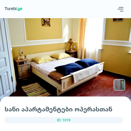
Geo
Eng
მოითხოვე სასტუმრო
სანი აპარტამენტები ოპერასთან
ID: 1019