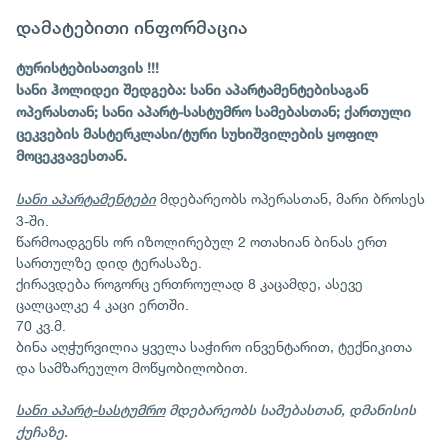
დამატებითი ინფორმაცია
ტურისტებისათვის !!!
სანი ჰოლიდეი შედგება: სანი აპარტამენტებისაგან
ოპერასთან; სანი აპარტ-სასტუმრო სამებასთან; ქართული
ცეკვების მასტერკლასი/ტური სუხიშვილების ყოფილ
მოცეკვავესთან.
მდებარეობს ოპერასთან, მარი ბროსეს
სანი აპარტამენტები
3-ში.
წარმოადგენს ორ იზოლირებულ 2 ოთახიან ბინას ერთ
სართულზე დიდ ტერასაზე.
ქირავდება როგორც ერთროულად 8 კაცამდე, ასევე
ცალცალკე 4 კაცი ერთში.
70 კვ.მ.
ბინა აღჭურვილია ყველა საჭირო ინვენტარით, ტექნიკითა
და სამზარეულო მოწყობილობით.
სანი აპარტ-სასტუმრო
მდებარეობს სამებასთან, დმანისის
ქუჩაზე.