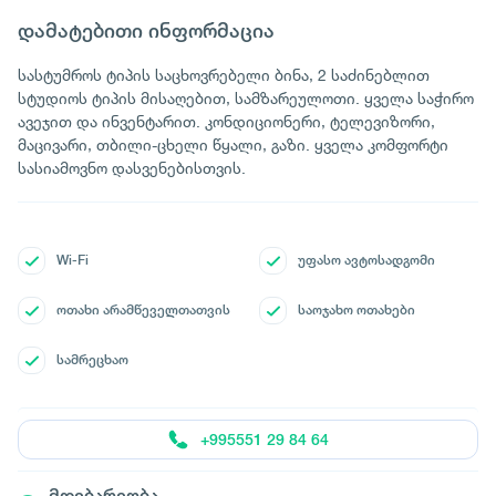
დამატებითი ინფორმაცია
სასტუმროს ტიპის საცხოვრებელი ბინა, 2 საძინებლით
სტუდიოს ტიპის მისაღებით, სამზარეულოთი. ყველა საჭირო
ავეჯით და ინვენტარით. კონდიციონერი, ტელევიზორი,
მაცივარი, თბილი-ცხელი წყალი, გაზი. ყველა კომფორტი
სასიამოვნო დასვენებისთვის.
Wi-Fi
უფასო ავტოსადგომი
ოთახი არამწეველთათვის
საოჯახო ოთახები
სამრეცხაო
+995551 29 84 64
მდებარეობა