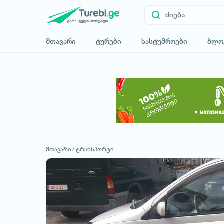
მთავარი
ტურები
სასტუმროები
ბლო
მთავარი /
ტრანსპორტი