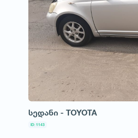
სედანი - TOYOTA
ID: 1143