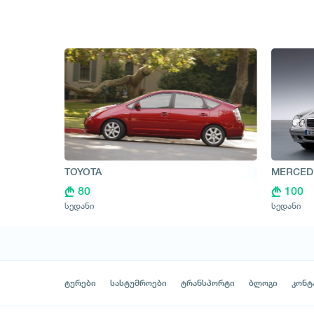
TOYOTA
MERCED
80
100
სედანი
სედანი
ტურები
სასტუმროები
ტრანსპორტი
ბლოგი
კონტ