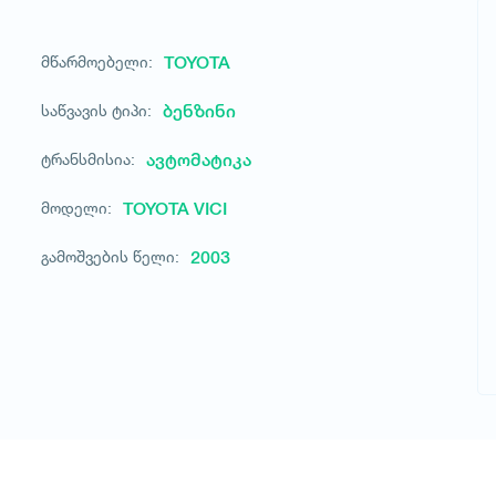
მწარმოებელი:
TOYOTA
საწვავის ტიპი:
ბენზინი
ტრანსმისია:
ავტომატიკა
მოდელი:
TOYOTA VICI
გამოშვების წელი:
2003