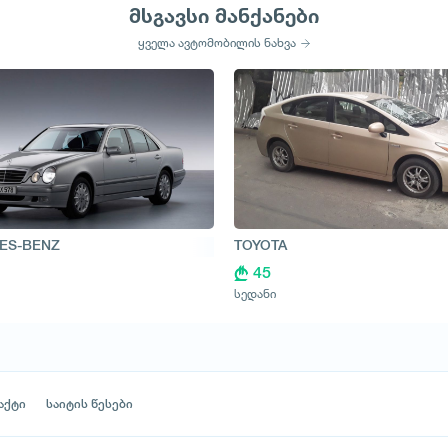
მსგავსი მანქანები
ყველა ავტომობილის ნახვა
ES-BENZ
TOYOTA
45
სედანი
აქტი
საიტის წესები