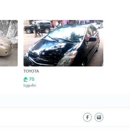
TOYOTA
70
სედანი