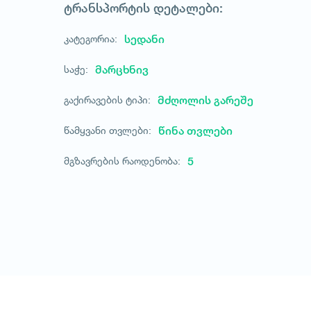
ტრანსპორტის დეტალები:
კატეგორია:
სედანი
საჭე:
მარცხნივ
გაქირავების ტიპი:
მძღოლის გარეშე
წამყვანი თვლები:
წინა თვლები
მგზავრების რაოდენობა:
5