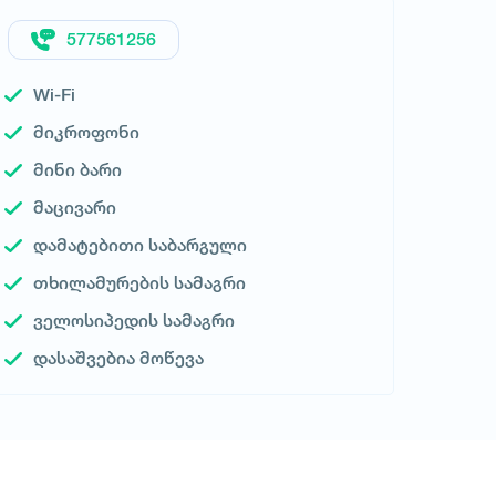
577561256
Wi-Fi
მიკროფონი
მინი ბარი
მაცივარი
დამატებითი საბარგული
მოითხოვე ტრანსპორტი
თხილამურების სამაგრი
ველოსიპედის სამაგრი
დასაშვებია მოწევა