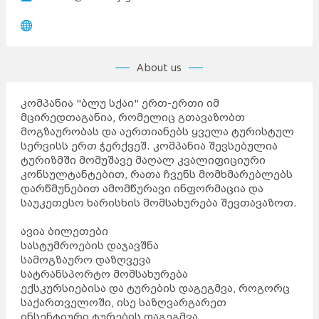
About us
კომპანია "ბლუ სქაი" ერთ-ერთი იმ
მცირედთაგანია, რომელიც გთავაზობთ
მოგზაურობას და აერთიანებს ყველა ტურისტულ
სერვისს ერთ ჭერქვეშ. კომპანია შევსებულია
ტურიზმში მომუშავე მაღალ კვალიფიციური
კონსულტანტებით, რათა ჩვენს მომხმარებლებს
დარწმუნებით ამომწურავი ინფორმაცია და
საუკეთესო ხარისხის მომსახურება შევთავაზოთ.
ავია ბილეთები
სასტუმროების დაჯავშნა
სამოგზაურო დაზღვევა
სატრანსპორტო მომსახურება
ექსკურსიებისა და ტურების დაგეგმვა, როგორც
საქართველოში, ისე საზღვარგარეთ
ინსენტიური ტურების დაგეგმვა