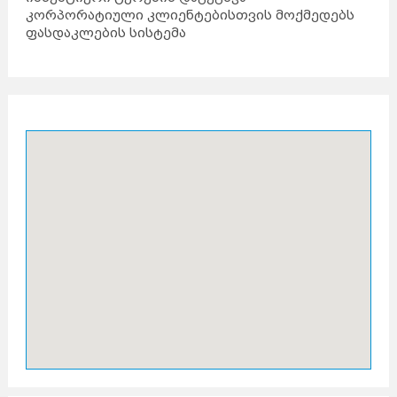
კორპორატიული კლიენტებისთვის მოქმედებს
ფასდაკლების სისტემა