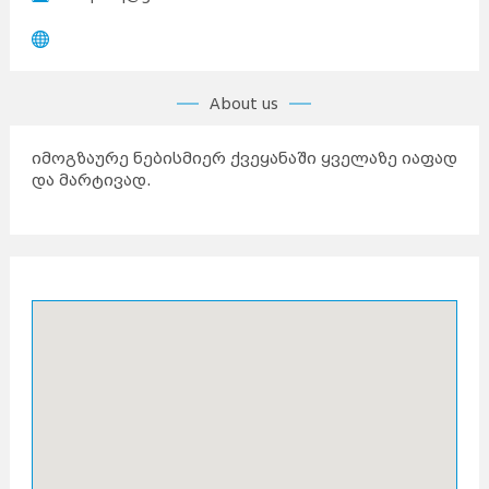
About us
იმოგზაურე ნებისმიერ ქვეყანაში ყველაზე იაფად
და მარტივად.