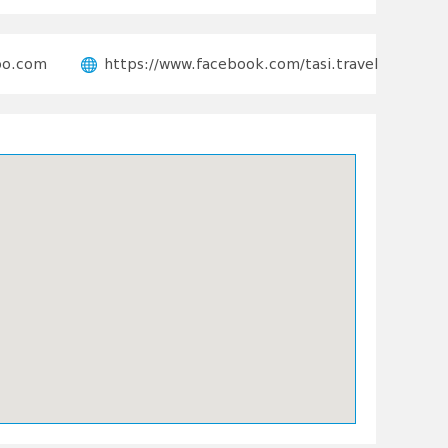
oo.com
https://www.facebook.com/tasi.travel