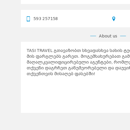
593 257158
About us
TASI TRAVEL გთავაზობთ სხვადასხვა სახის 
მის ფარგლებს გარეთ. მოგემსახურებათ გა
მაღალკვალიფიცირებული აგენტები, რომლე
თქვენი დაგრჩეთ განუმეორებელი და დაუვი
თქვენთვის მისაღებ ფასებში!