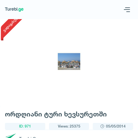
1
/
1
ვადაგასული
Geo
Eng
Request a tour
ორდღიანი ტური ხევსურეთში
ID: 971
Views: 25375
05/05/2014