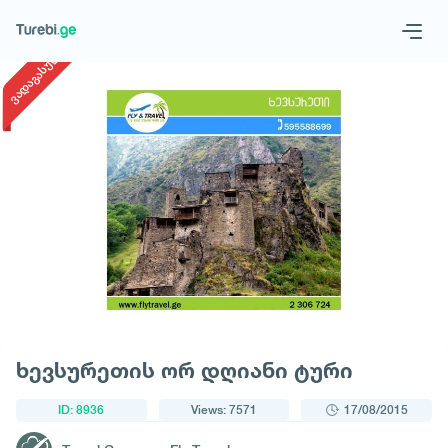
1
/
1
ვადაგასული
Geo
Eng
Request a tour
ხევსურეთის ორ დღიანი ტური
ID: 8936
Views: 7571
17/08/2015