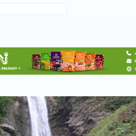
Request a tour