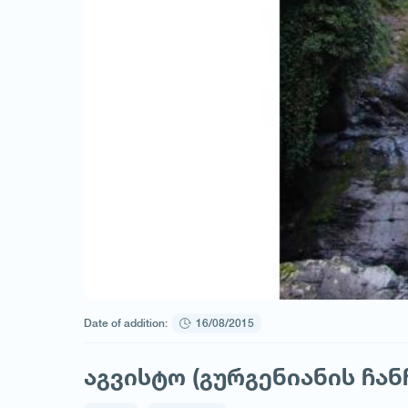
Date of addition:
16/08/2015
აგვისტო (გურგენიანის ჩან