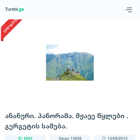
1
/
1
ვადაგასული
Geo
Eng
Request a tour
ანანური. პანორამა. მჟავე წყლები .
გერგეტის სამება.
ID: 8804
Views: 13658
13/08/2015