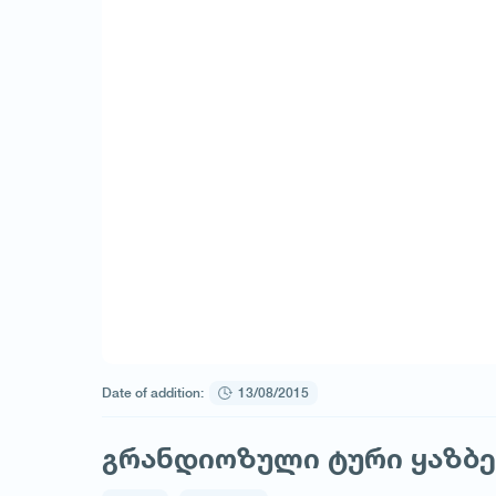
Date of addition:
13/08/2015
გრანდიოზული ტური ყაზბეგ