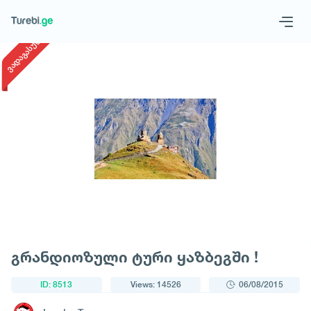
1
/
1
ვადაგასული
Geo
Eng
Request a tour
გრანდიოზული ტური ყაზბეგში !
ID: 8513
Views: 14526
06/08/2015