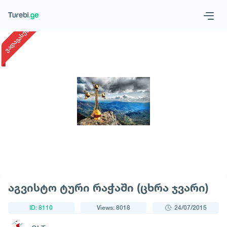
1
/
1
ვადაგასული
Geo
Eng
Request a tour
აგვისტო ტური რაჭაში (ცხრა ჯვარი)
ID: 8110
Views: 8018
24/07/2015