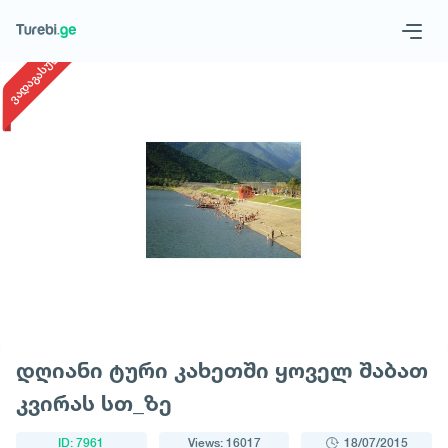
1
/
1
ვადაგასული
Geo
Eng
Request a tour
დღიანი ტური კახეთში ყოველ შაბათ
კვირას სთ_ზე
ID: 7961
Views: 16017
18/07/2015