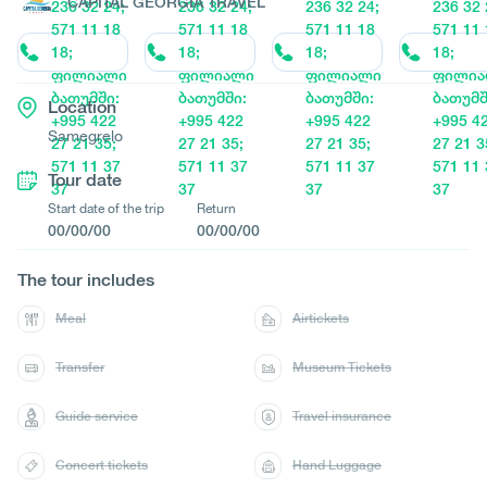
CAPITAL GEORGIA TRAVEL
236 32 24;
236 32 24;
236 32 24;
236 32 
571 11 18
571 11 18
571 11 18
571 11 
18;
18;
18;
18;
ფილიალი
ფილიალი
ფილიალი
ფილია
ბათუმში:
ბათუმში:
ბათუმში:
ბათუმშ
Location
+995 422
+995 422
+995 422
+995 4
Samegrelo
27 21 35;
27 21 35;
27 21 35;
27 21 3
571 11 37
571 11 37
571 11 37
571 11 
Tour date
37
37
37
37
Start date of the trip
Return
00/00/00
00/00/00
The tour includes
Meal
Airtickets
Transfer
Museum Tickets
Guide service
Travel insurance
Concert tickets
Hand Luggage