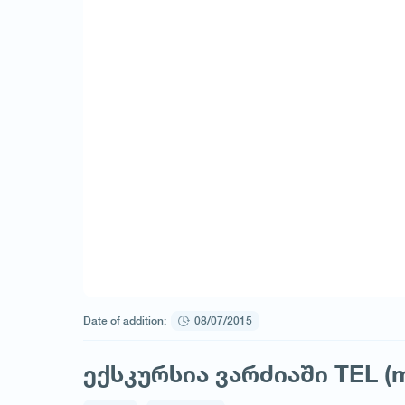
Date of addition:
08/07/2015
ექსკურსია ვარძიაში TEL (