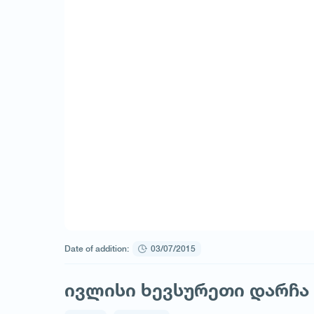
Date of addition:
03/07/2015
ივლისი ხევსურეთი დარჩა 