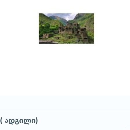
( ადგილი)