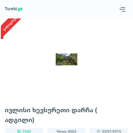
1
/
1
ვადაგასული
Geo
Eng
Request a tour
ივლისი ხევსურეთი დარჩა (
ადგილი)
ID: 7443
Views: 6053
03/07/2015