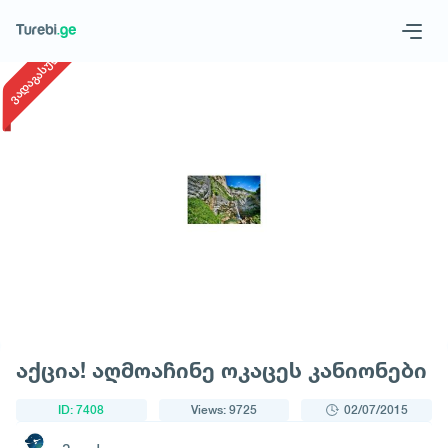
1
/
1
ვადაგასული
Geo
Eng
Request a tour
აქცია! აღმოაჩინე ოკაცეს კანიონები
ID: 7408
Views: 9725
02/07/2015