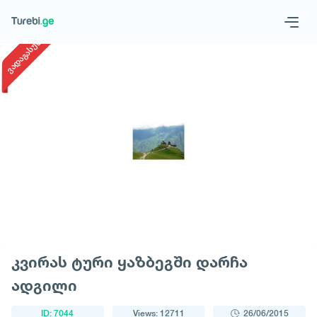
1
/
1
ვადაგასული
Geo
Eng
Request a tour
კვირას ტური ყაზბეგში დარჩა
ადგილი
ID: 7044
Views: 12711
26/06/2015