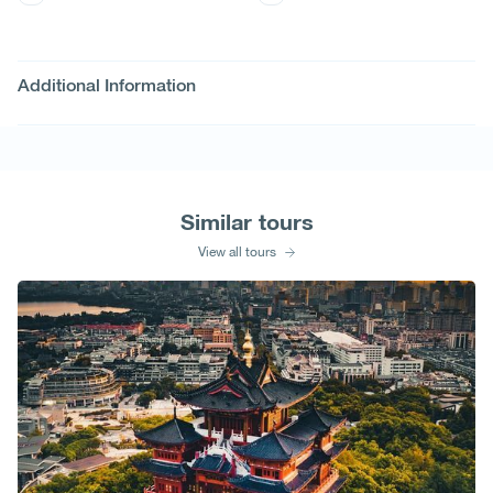
Additional Information
Similar tours
View all tours