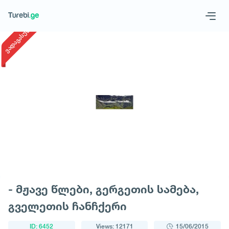
1
/
1
ვადაგასული
Geo
Eng
Request a tour
- მჟავე წლები, გერგეთის სამება,
გველეთის ჩანჩქერი
ID: 6452
Views: 12171
15/06/2015