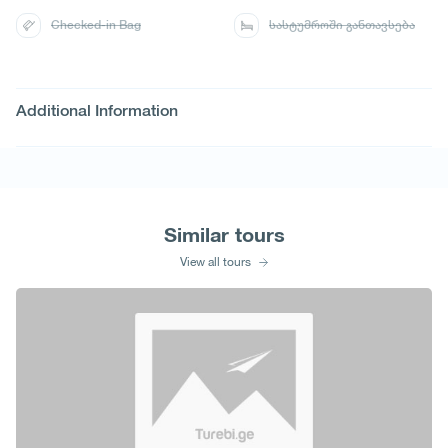
Checked-in Bag
სასტუმროში განთავსება
Additional Information
Similar tours
View all tours