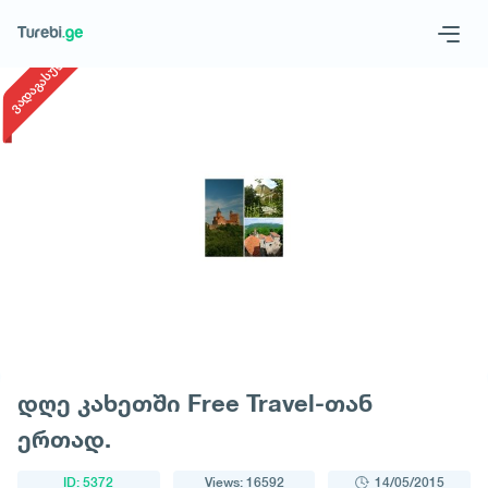
1
/
1
ვადაგასული
Geo
Eng
Request a tour
დღე კახეთში Free Travel-თან
ერთად.
ID: 5372
Views: 16592
14/05/2015