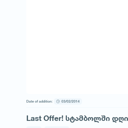
Date of addition:
03/02/2014
Last Offer! სტამბოლში დღ