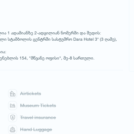
მულია 1 ადამიანზე 2-ადგილიან ნომერში და შედის:
ი სტამბოლის ცენტრში სასტუმრო Dara Hotel 3* (3 ღამე),
ია:
აშენებლის 154, "მწვანე ოფისი", მე-8 სართული.
Airtickets
Museum Tickets
Travel insurance
Hand Luggage