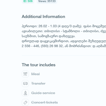
ID: 506
Views: 35133
Additional Information
პერიოდი: 26.02 - 1.03 (4 დღე/3 ღამე). ფასი მოცე
ავიაბილეთი: თბილისი - სტამბოლი - თბილისი, ძველ
საუზმით, სამოგზაურო დაზღვევა.
დროულად დაგვიკავშირდით, ადგილები შეზღუდულ
2 556 - 446, (593) 26 98 32, ან მობრძანდით: დ.აღმ
The tour includes
Meal
Transfer
Guide service
Concert tickets