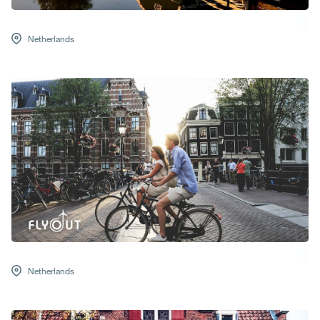
Netherlands
Netherlands