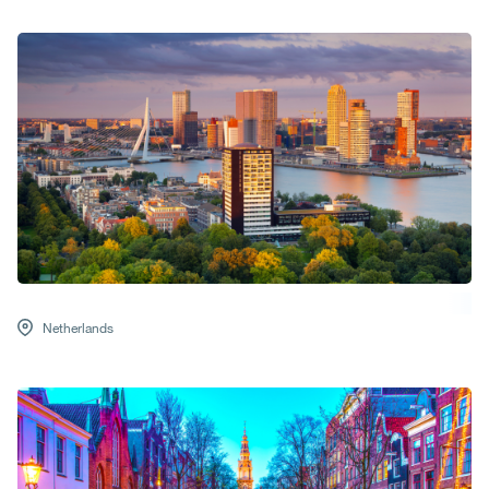
Netherlands