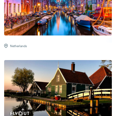
Netherlands