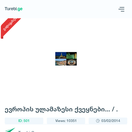
1
/
1
ვადაგასული
Geo
Eng
Request a tour
ევროპის ულამაზესი ქვეყნები... / .
ID: 501
Views: 10351
03/02/2014