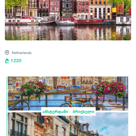
Netherlands
1220