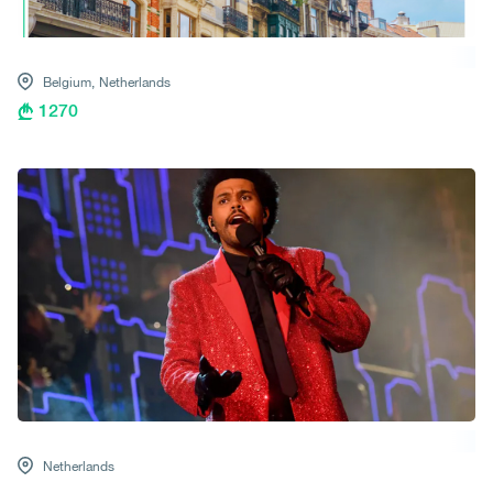
Belgium,
Netherlands
1270
Netherlands