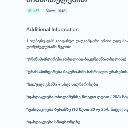
ID: 467
Views: 10421
Additional Information
1 თებერვალს! გაატარეთ დაუვიწყარი ერთი დღე ბა
:
ღირებულებაში შედის
*ტრანსპორტირება (თბილისი-ბაკურიანი-თბილისი)
*ტრანსპორტირება ბაკურიანში სასრიალო ტრასების
*ჩაი/ყავა გზაში + სხვა სიურპრიზები
*ფასდაკლება თხილამურზე მთელი დღით ( 20/ს ნ
*ფასდაკლება ბურანზე (10 წუთი 20 ლ 25/ს ნაცვლა
*ფასდაკლება სნოუბორდზე
1
/
1