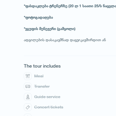
*ფასდაკლება ტრენერზე (20 ლ 1 საათი 25/ს ნაცვლ
*ფოტოგადაღება
*ჯგუფის მენეჯერი (გამყოლი)
ადგილების დასაკავშნად დაგვიკავშირდით ან
The tour includes
Meal
Transfer
Guide service
Concert tickets