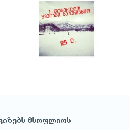
 ვიზებს მსოფლიოს