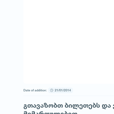
Date of addition:
21/01/2014
გთავაზობთ ბილეთებს და
მიმართულებით