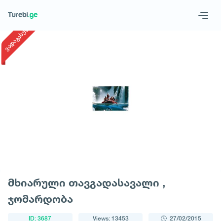
1
/
1
ვადაგასული
Geo
Eng
Request a tour
მხიარული თავგადასავალი ,
ჯომარდობა
ID: 3687
Views: 13453
27/02/2015