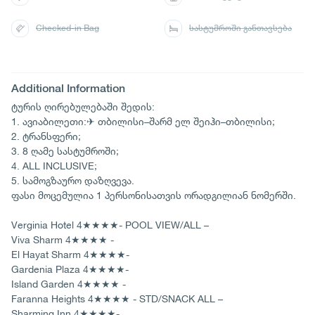
Checked-in Bag
სასტუმროში განთავსება
Additional Information
ტურის ღირებულებაში შედის:
1. ავიაბილეთი:✈ თბილისი–შარმ ელ შეიჰი–თბილისი;
2. ტრანსფერი;
3. 8 ღამე სასტუმროში;
4. ALL INCLUSIVE;
5. სამოგზაურო დაზღვევა.
ფასი მოცემულია 1 პერსონისათვის ორადგილიან ნომერში.
Verginia Hotel 4★★★★- POOL VIEW/ALL –
Viva Sharm 4★★★★ -
El Hayat Sharm 4★★★★-
Gardenia Plaza 4★★★★-
Island Garden 4★★★★ -
Faranna Heights 4★★★★ - STD/SNACK ALL –
Sharming Inn 4★★★★-