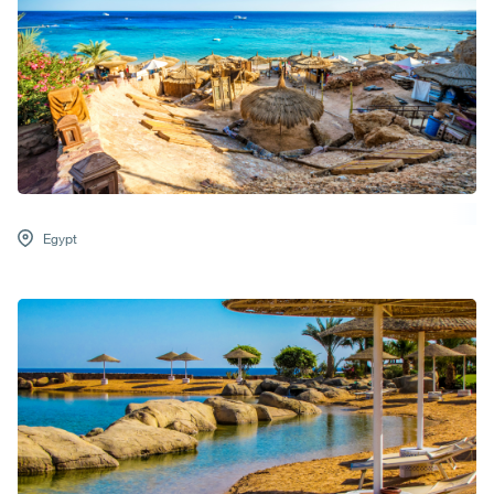
Egypt