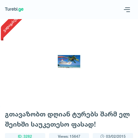
1
/
1
ვადაგასული
Geo
Eng
Request a tour
გთავაზობთ დღიან ტურებს შარმ ელ
შეიხში საუკეთესო ფასად!
ID: 3282
Views: 15647
03/02/2015