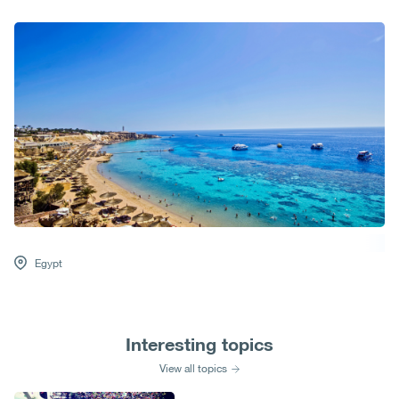
Egypt
Interesting topics
View all topics