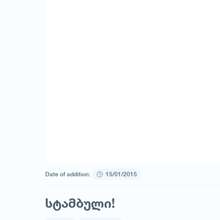
Date of addition:
15/01/2015
სტამბული!