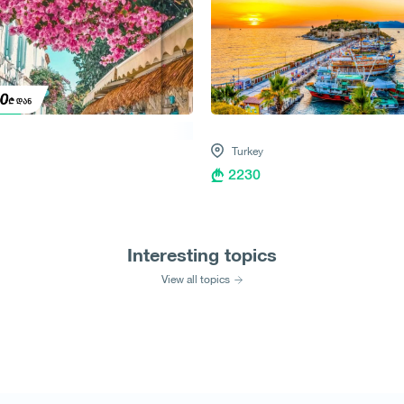
Turkey
2230
Interesting topics
View all topics