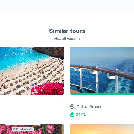
Similar tours
View all tours
Turkey,
Greece
2140