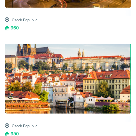
Czech Republic
960
Czech Republic
950