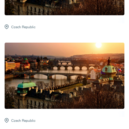
Czech Republic
Czech Republic