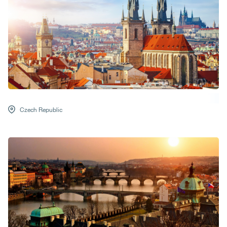
Czech Republic