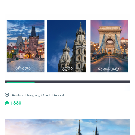
Austria,
Hungary,
Czech Republic
1380