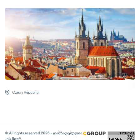
Czech Republic
© All rights reserved 2026 - დამზადებულია
-ის მიერ